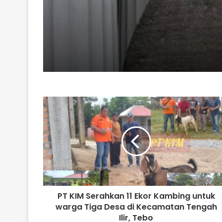
PT KIM Serahkan 11 Ekor Kambing untuk
warga Tiga Desa di Kecamatan Tengah
Ilir, Tebo