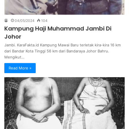
04/05/2024
104
Kampung Haji Muhammad Jambi Di
Johor
Jambi. KaraFakta.id Kampung Mawai Baru terletak kira-kira 16 km
dari Bandar Kota Tinggi 56 km dari Bandaraya Johor Bahru.
Mengikut…
Read More »