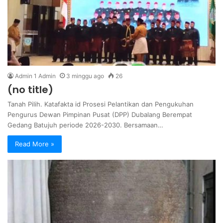
Admin 1 Admin
3 minggu ago
26
(no title)
Tanah Pilih. Katafakta id Prosesi Pelantikan dan Pengukuhan
Pengurus Dewan Pimpinan Pusat (DPP) Dubalang Berempat
Gedang Batujuh periode 2026-2030. Bersamaan…
Read More »