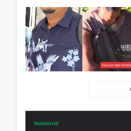
Hukum dan Krimi
Nasional