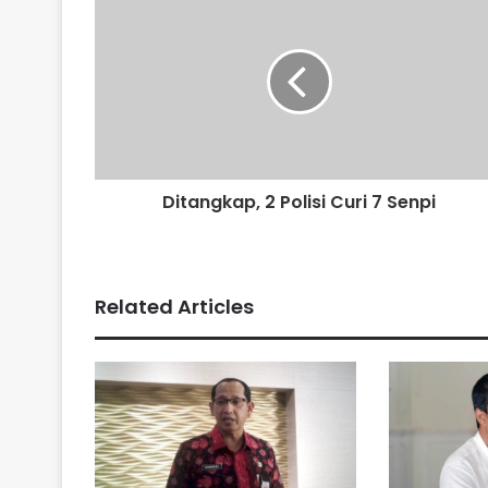
Ditangkap, 2 Polisi Curi 7 Senpi
Related Articles