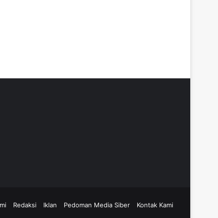
mi
Redaksi
Iklan
Pedoman Media Siber
Kontak Kami