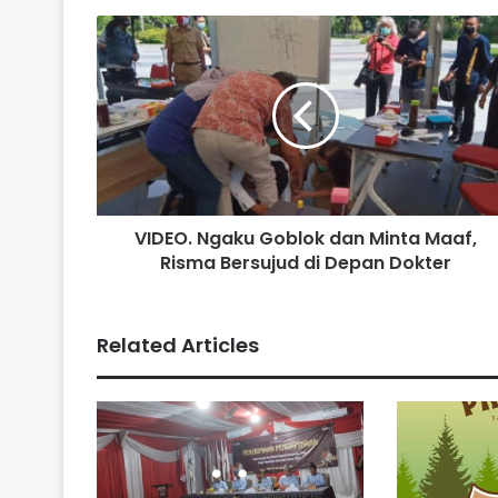
VIDEO. Ngaku Goblok dan Minta Maaf,
Risma Bersujud di Depan Dokter
Related Articles