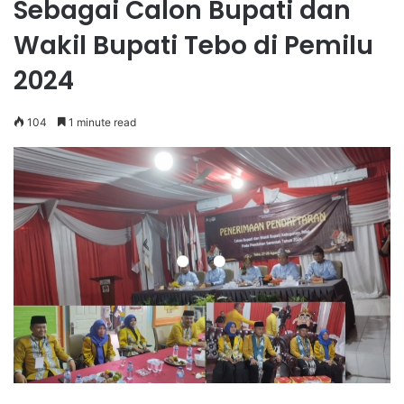
Sebagai Calon Bupati dan
Wakil Bupati Tebo di Pemilu
2024
104
1 minute read