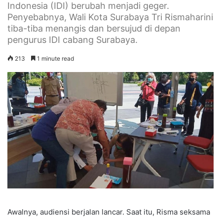
Indonesia (IDI) berubah menjadi geger.
Penyebabnya, Wali Kota Surabaya Tri Rismaharini
tiba-tiba menangis dan bersujud di depan
pengurus IDI cabang Surabaya.
213
1 minute read
Awalnya, audiensi berjalan lancar. Saat itu, Risma seksama