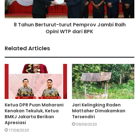
8 Tahun Berturut-turut Pemprov Jambi Raih
Opini WTP dari BPK
Related Articles
Ketua DPR Puan Maharani
Jari Kelingking Raden
Kenakan Tekuluk, Ketua
Mattaher Dimakamkan
BMKJ Jakarta Berikan
Tersendiri
Apresiasi
09/06/2020
17/08/2020