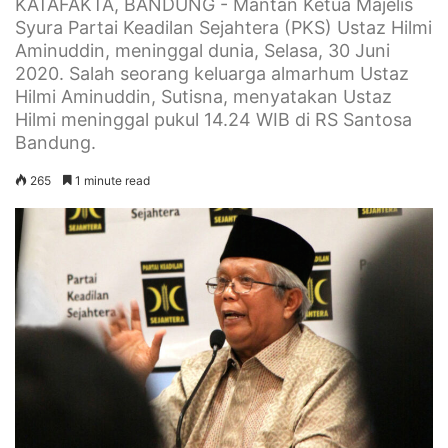
KATAFAKTA, BANDUNG - Mantan Ketua Majelis
Syura Partai Keadilan Sejahtera (PKS) Ustaz Hilmi
Aminuddin, meninggal dunia, Selasa, 30 Juni
2020. Salah seorang keluarga almarhum Ustaz
Hilmi Aminuddin, Sutisna, menyatakan Ustaz
Hilmi meninggal pukul 14.24 WIB di RS Santosa
Bandung.
265
1 minute read