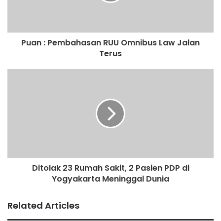
Puan : Pembahasan RUU Omnibus Law Jalan
Terus
Ditolak 23 Rumah Sakit, 2 Pasien PDP di
Yogyakarta Meninggal Dunia
Related Articles