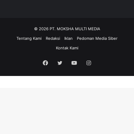
© 2026 PT. MOKSHA MULTI MEDIA
Tentang Kami
Redaksi
Iklan
Pedoman Media Siber
Kontak Kami
Facebook
Twitter
YouTube
Instagram