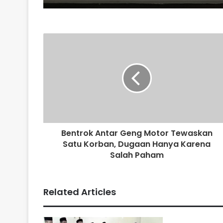
Bentrok Antar Geng Motor Tewaskan
Satu Korban, Dugaan Hanya Karena
Salah Paham
Related Articles