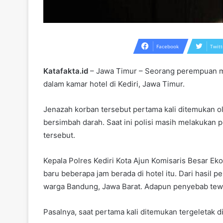
Facebook
Twitt
Katafakta.id
– Jawa Timur – Seorang perempuan mu
dalam kamar hotel di Kediri, Jawa Timur.
Jenazah korban tersebut pertama kali ditemukan ole
bersimbah darah. Saat ini polisi masih melakuka
tersebut.
Kepala Polres Kediri Kota Ajun Komisaris Besar Ek
baru beberapa jam berada di hotel itu. Dari hasil 
warga Bandung, Jawa Barat. Adapun penyebab tew
Pasalnya, saat pertama kali ditemukan tergeletak di