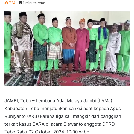
724
1 minute read
JAMBI, Tebo – Lembaga Adat Melayu Jambi (LAMJ)
Kabupaten Tebo menjatuhkan sanksi adat kepada Agus
Rubiyanto (ARB) karena tiga kali mangkir dari panggilan
terkait kasus SARA di acara Siswanto anggota DPRD
Tebo.Rabu,02 Oktober 2024. 10:00 wibb.