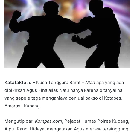
Katafakta.id
– Nusa Tenggara Barat –
Ntah
apa yang ada
dipikirkan Agus Fina alias Natu hanya karena ditanyai hal
yang sepele tega menganiaya penjual bakso di Kotabes,
Amarasi, Kupang.
Mengutip dari
Kompas.com
, Pejabat Humas Polres Kupang,
Aiptu Randi Hidayat mengatakan Agus merasa tersinggung