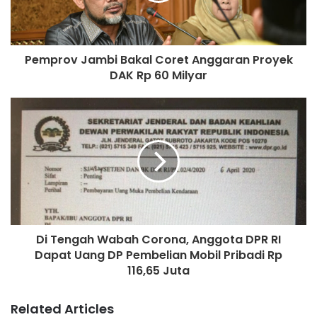
Pemprov Jambi Bakal Coret Anggaran Proyek
DAK Rp 60 Milyar
Di Tengah Wabah Corona, Anggota DPR RI
Dapat Uang DP Pembelian Mobil Pribadi Rp
116,65 Juta
Related Articles