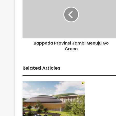
Bappeda Provinsi Jambi Menuju Go
Green
Related Articles