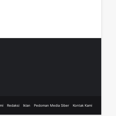
mi
Redaksi
Iklan
Pedoman Media Siber
Kontak Kami