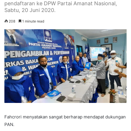
pendaftaran ke DPW Partai Amanat Nasional,
Sabtu, 20 Juni 2020.
208
1 minute read
Fahcrori menyatakan sangat berharap mendapat dukungan
PAN.