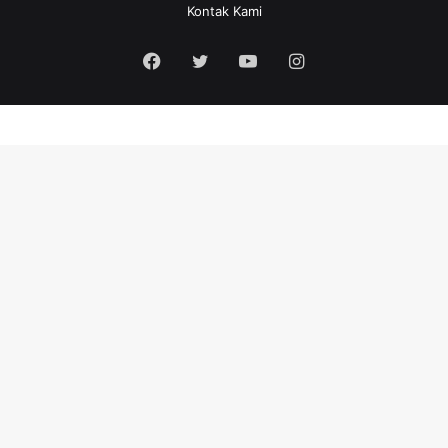
Kontak Kami
Facebook
Twitter
YouTube
Instagram