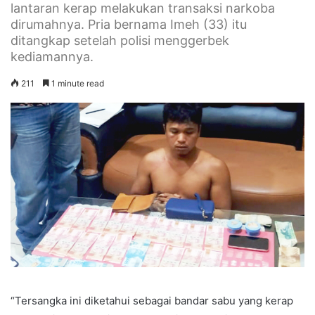
lantaran kerap melakukan transaksi narkoba
dirumahnya. Pria bernama Imeh (33) itu
ditangkap setelah polisi menggerbek
kediamannya.
211
1 minute read
“Tersangka ini diketahui sebagai bandar sabu yang kerap