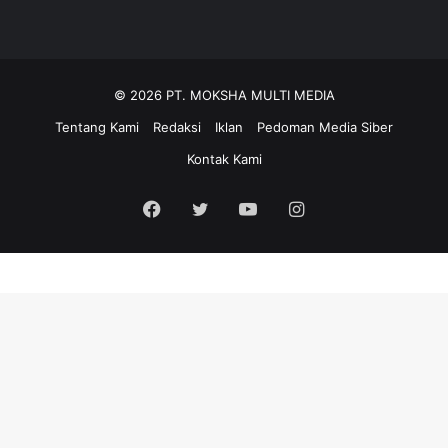
© 2026 PT. MOKSHA MULTI MEDIA
Tentang Kami
Redaksi
Iklan
Pedoman Media Siber
Kontak Kami
Facebook
Twitter
YouTube
Instagram