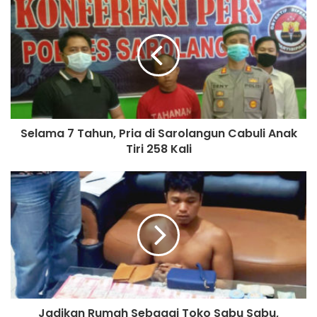
Selama 7 Tahun, Pria di Sarolangun Cabuli Anak
Tiri 258 Kali
Jadikan Rumah Sebagai Toko Sabu Sabu,