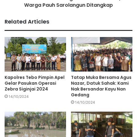
Warga Pauh Sarolangun Ditangkap
Related Articles
Kapolres Tebo Pimpin Apel
Tatap Muka Bersama Agus
Gelar Pasukan Operasi
Nazar, Datuk Sahak: Kami
Zebra Siginjai 2024
Nak Bersandar Kayu Nan
Gedang
14/10/2024
14/10/2024