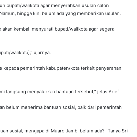
uh bupati/walikota agar menyerahkan usulan calon
 Namun, hingga kini belum ada yang memberikan usulan.
 akan kembali menyurati bupati/walikota agar segera
ti/walikota),’’ ujarnya.
e kepada pemerintah kabupaten/kota terkait penyerahan
mi langsung menyalurkan bantuan tersebut,’’ jelas Arief.
kan belum menerima bantuan sosial, baik dari pemerintah
tuan sosial, mengapa di Muaro Jambi belum ada?’’ Tanya Sri