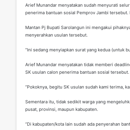
Arief Munandar menyatakan sudah menyurati selur
penerima bantuan sosial Pemprov Jambi tersebut.
Mantan Pj Bupati Sarolangun ini mengakui pihaknya
menyerahkan usulan tersebut.
‘’Ini sedang menyiapkan surat yang kedua (untuk bupa
Arief Munandar menyatakan tidak memberi deadlin
SK usulan calon penerima bantuan sosial tersebut.
‘’Pokoknya, begitu SK usulan sudah kami terima, ka
Sementara itu, tidak sedikit warga yang mengeluh
pusat, provinsi, maupun kabupaten.
‘’Di kabupaten/kota lain sudah ada penyerahan ban