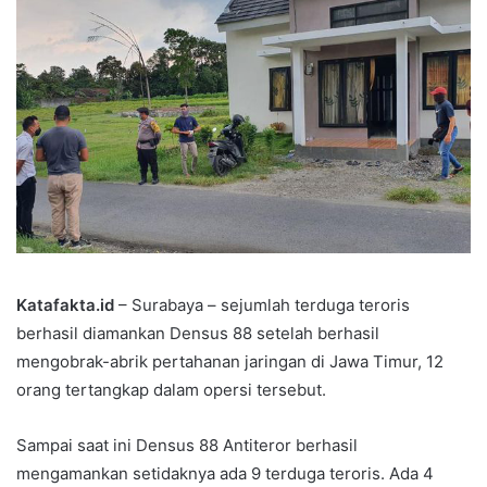
Katafakta.id
– Surabaya – sejumlah terduga teroris
berhasil diamankan Densus 88 setelah berhasil
mengobrak-abrik pertahanan jaringan di Jawa Timur, 12
orang tertangkap dalam opersi tersebut.
Sampai saat ini Densus 88 Antiteror berhasil
mengamankan setidaknya ada 9 terduga teroris. Ada 4