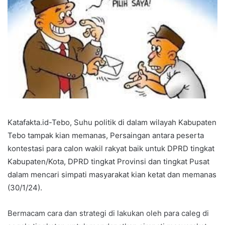
Katafakta.id-Tebo, Suhu politik di dalam wilayah Kabupaten
Tebo tampak kian memanas, Persaingan antara peserta
kontestasi para calon wakil rakyat baik untuk DPRD tingkat
Kabupaten/Kota, DPRD tingkat Provinsi dan tingkat Pusat
dalam mencari simpati masyarakat kian ketat dan memanas
(30/1/24).
Bermacam cara dan strategi di lakukan oleh para caleg di