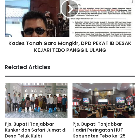
Kades Tanah Garo Mangkir, DPD PEKAT IB DESAK
KEJARI TEBO PANGGIL ULANG
Related Articles
Pjs. Bupati Tanjabbar
Pjs. Bupati Tanjabbar
Kunker dan Safari Jumat di
Hadiri Peringatan HUT
Desa Teluk Kulbi
Kabupaten Tebo ke-25