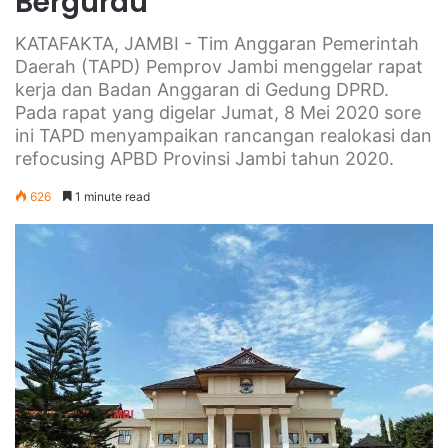
Bergurau
KATAFAKTA, JAMBI - Tim Anggaran Pemerintah
Daerah (TAPD) Pemprov Jambi menggelar rapat
kerja dan Badan Anggaran di Gedung DPRD.
Pada rapat yang digelar Jumat, 8 Mei 2020 sore
ini TAPD menyampaikan rancangan realokasi dan
refocusing APBD Provinsi Jambi tahun 2020.
626
1 minute read