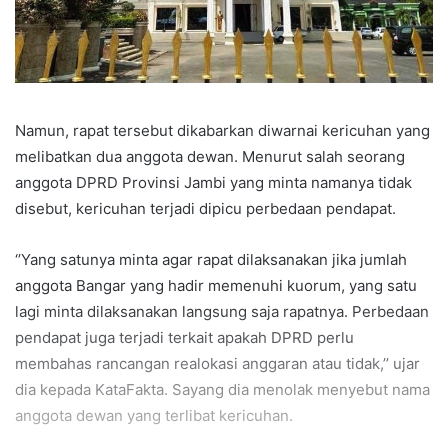
Namun, rapat tersebut dikabarkan diwarnai kericuhan yang
melibatkan dua anggota dewan. Menurut salah seorang
anggota DPRD Provinsi Jambi yang minta namanya tidak
disebut, kericuhan terjadi dipicu perbedaan pendapat.
‘’Yang satunya minta agar rapat dilaksanakan jika jumlah
anggota Bangar yang hadir memenuhi kuorum, yang satu
lagi minta dilaksanakan langsung saja rapatnya. Perbedaan
pendapat juga terjadi terkait apakah DPRD perlu
membahas rancangan realokasi anggaran atau tidak,’’ ujar
dia kepada KataFakta. Sayang dia menolak menyebut nama
anggota dewan yang terlibat kericuhan.