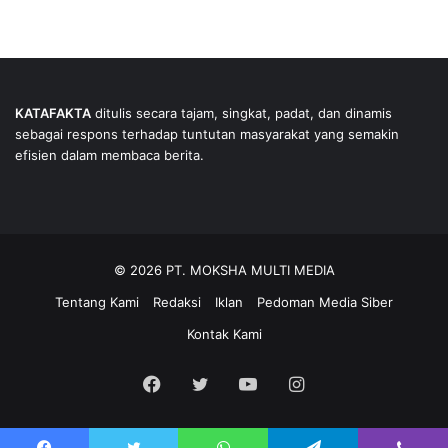
KATAFAKTA
ditulis secara tajam, singkat, padat, dan dinamis
sebagai respons terhadap tuntutan masyarakat yang semakin
efisien dalam membaca berita.
© 2026 PT. MOKSHA MULTI MEDIA
Tentang Kami
Redaksi
Iklan
Pedoman Media Siber
Kontak Kami
Facebook
Twitter
YouTube
Instagram