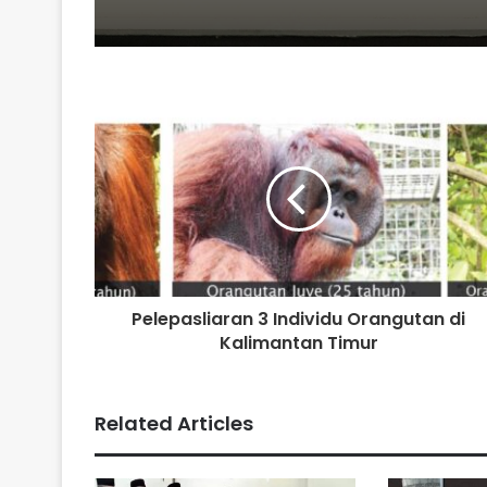
Pelepasliaran 3 Individu Orangutan di
Kalimantan Timur
Related Articles