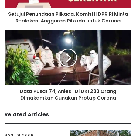
Setujui Penundaan Pilkada, Komisi II DPR RI Minta
Realokasi Anggaran Pilkada untuk Corona
Data Pusat 74, Anies : Di DKI 283 Orang
Dimakamkan Gunakan Protap Corona
Related Articles
Soal Dugaan