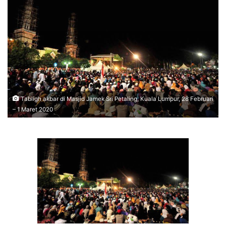
Tabligh akbar di Masjid Jamek Sri Petaling, Kuala Lumpur, 28 Februari
– 1 Maret 2020