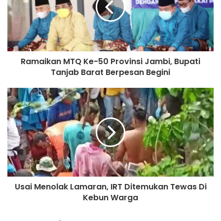
Ramaikan MTQ Ke-50 Provinsi Jambi, Bupati
Tanjab Barat Berpesan Begini
Usai Menolak Lamaran, IRT Ditemukan Tewas Di
Kebun Warga