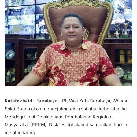
Katafakta.id
– Surabaya – Plt Wali Kota Surabaya, Whisnu
Sakti Buana akan mengajukan diskresi atau keberatan ke
Mendagri soal Pelaksanaan Pembatasan Kegiatan
Masyarakat (PPKM). Diskresi ini akan disampaikan hari ini
melalui daring.