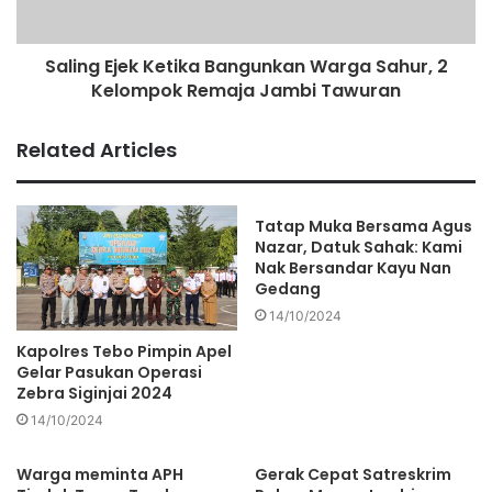
Saling Ejek Ketika Bangunkan Warga Sahur, 2
Kelompok Remaja Jambi Tawuran
Related Articles
Tatap Muka Bersama Agus
Nazar, Datuk Sahak: Kami
Nak Bersandar Kayu Nan
Gedang
14/10/2024
Kapolres Tebo Pimpin Apel
Gelar Pasukan Operasi
Zebra Siginjai 2024
14/10/2024
Warga meminta APH
Gerak Cepat Satreskrim