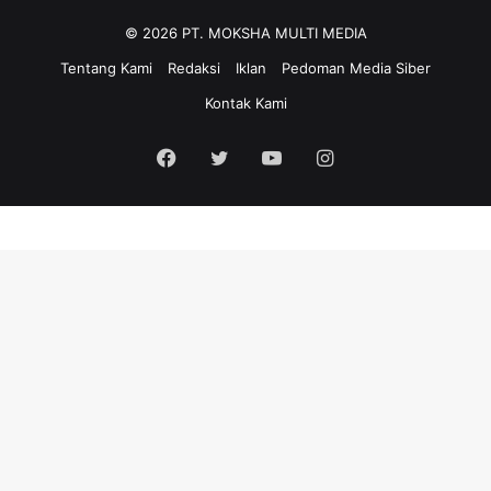
© 2026 PT. MOKSHA MULTI MEDIA
Tentang Kami
Redaksi
Iklan
Pedoman Media Siber
Kontak Kami
Facebook
Twitter
YouTube
Instagram