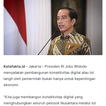
Katafakta.id
– Jakarta – Presiden RI Joko Widodo
menyatakan pembangunan konektivitas digital atau tol
langit oleh pemerintah bukan hanya untuk kepentingan
ekonomi.
“Kita juga membangun konektivitas digital yang
menghubungkan seluruh pelosok Nusantara melalui tol