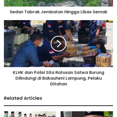
Sedan Tabrak Jembatan Hingga Libas Semak
KLHK dan Polisi Sita Ratusan Satwa Burung
Dilindungi di Bakauheni Lampung, Pelaku
Ditahan
Related Articles