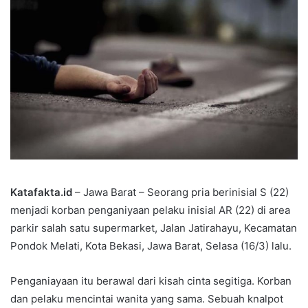
Katafakta.id
– Jawa Barat – Seorang pria berinisial S (22)
menjadi korban penganiyaan pelaku inisial AR (22) di area
parkir salah satu supermarket, Jalan Jatirahayu, Kecamatan
Pondok Melati, Kota Bekasi, Jawa Barat, Selasa (16/3) lalu.
Penganiayaan itu berawal dari kisah cinta segitiga. Korban
dan pelaku mencintai wanita yang sama. Sebuah knalpot