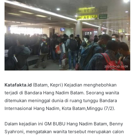
Katafakta.id
(Batam, Kepri) Kejadian menghebohkan
terjadi di Bandara Hang Nadim Batam. Seorang wanita
ditemukan meninggal dunia di ruang tunggu Bandara
Internasional Hang Nadim, Kota Batam,Minggu (7/2).
Dalam kejadian ini GM BUBU Hang Nadim Batam, Benny
Syahroni, mengatakan wanita tersebut merupakan calon