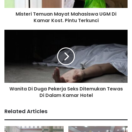
Misteri Temuan Mayat Mahasiswa UGM Di
Kamar Kost. Pintu Terkunci
Wanita Di Duga Pekerja Seks Ditemukan Tewas
Di Dalam Kamar Hotel
Related Articles