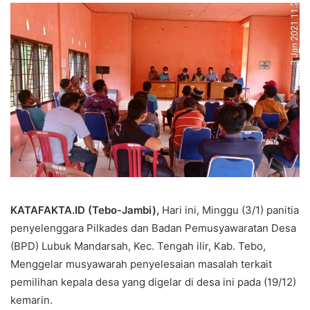
KATAFAKTA.ID (Tebo-Jambi),
Hari ini, Minggu (3/1) panitia
penyelenggara Pilkades dan Badan Pemusyawaratan Desa
(BPD) Lubuk Mandarsah, Kec. Tengah ilir, Kab. Tebo,
Menggelar musyawarah penyelesaian masalah terkait
pemilihan kepala desa yang digelar di desa ini pada (19/12)
kemarin.