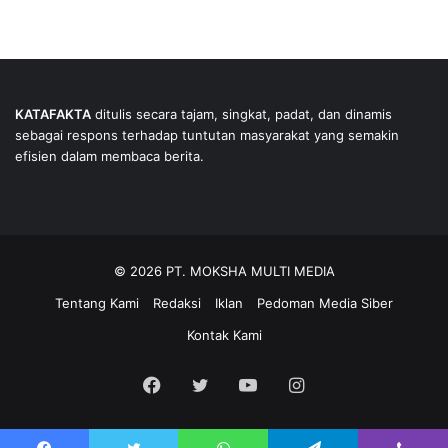
KATAFAKTA
ditulis secara tajam, singkat, padat, dan dinamis
sebagai respons terhadap tuntutan masyarakat yang semakin
efisien dalam membaca berita.
© 2026 PT. MOKSHA MULTI MEDIA
Tentang Kami
Redaksi
Iklan
Pedoman Media Siber
Kontak Kami
Facebook
Twitter
YouTube
Instagram