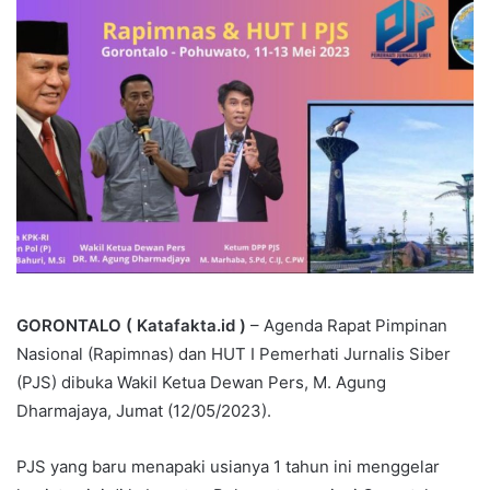
GORONTALO ( Katafakta.id )
– Agenda Rapat Pimpinan
Nasional (Rapimnas) dan HUT I Pemerhati Jurnalis Siber
(PJS) dibuka Wakil Ketua Dewan Pers, M. Agung
Dharmajaya, Jumat (12/05/2023).
PJS yang baru menapaki usianya 1 tahun ini menggelar