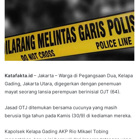
Katafakta.id
– Jakarta – Warga di Pegangsaan Dua, Kelapa
Gading, Jakarta Utara, digegerkan dengan penemuan
mayat seorang lansia perempuan berinisial OJT (64).
Jasad OTJ ditemukan bersama cucunya yang masih
berusia tiga tahun pada Kamis (30/9) di kediaman mereka.
Kapolsek Kelapa Gading AKP Rio Mikael Tobing