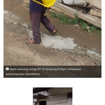
Salah seorang warga RT 41 simpang III Sipin melakukan
penyemprotan disinfektan