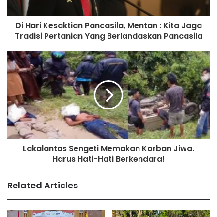
Di Hari Kesaktian Pancasila, Mentan : Kita Jaga
Tradisi Pertanian Yang Berlandaskan Pancasila
Lakalantas Sengeti Memakan Korban Jiwa.
Harus Hati-Hati Berkendara!
Related Articles