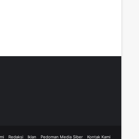
mi
Redaksi
Iklan
Pedoman Media Siber
Kontak Kami