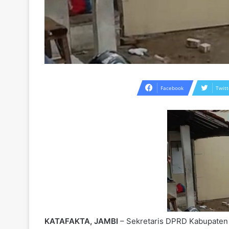
Facebook
Twitt
KATAFAKTA, JAMBI
– Sekretaris DPRD Kabupaten 