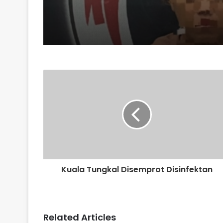
Kuala Tungkal Disemprot Disinfektan
Related Articles