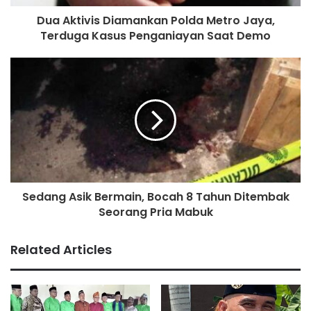
Dua Aktivis Diamankan Polda Metro Jaya,
sumber:
Mediaema.com
Terduga Kasus Penganiayan Saat Demo
Sedang Asik Bermain, Bocah 8 Tahun Ditembak
Seorang Pria Mabuk
Related Articles