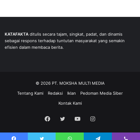
KATAFAKTA
ditulis secara tajam, singkat, padat, dan dinamis
sebagai respons terhadap tuntutan masyarakat yang semakin
efisien dalam membaca berita.
© 2026 PT. MOKSHA MULTI MEDIA
Tentang Kami
Redaksi
Iklan
Pedoman Media Siber
Kontak Kami
Facebook
Twitter
YouTube
Instagram