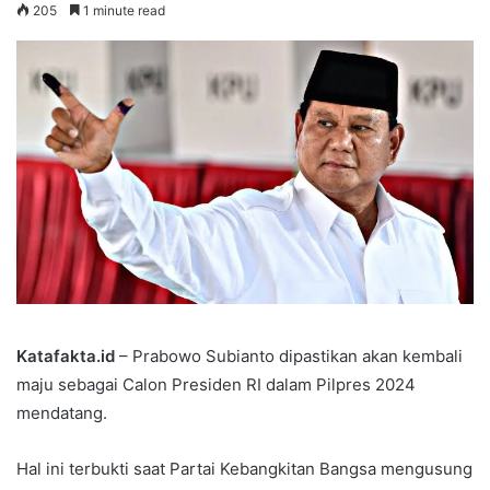
205
1 minute read
Katafakta.id
– Prabowo Subianto dipastikan akan kembali
maju sebagai Calon Presiden RI dalam Pilpres 2024
mendatang.
Hal ini terbukti saat Partai Kebangkitan Bangsa mengusung