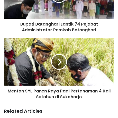
Bupati Batanghari Lantik 74 Pejabat
Administrator Pemkab Batanghari
Mentan SYL Panen Raya Padi Pertanaman 4 Kali
Setahun di Sukoharjo
Related Articles