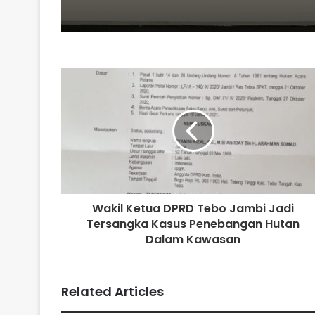
Wakil Ketua DPRD Tebo Jambi Jadi
Tersangka Kasus Penebangan Hutan
Dalam Kawasan
Related Articles