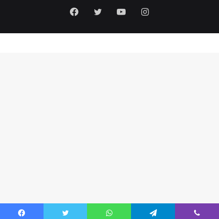
Facebook
Twitter
YouTube
Instagram