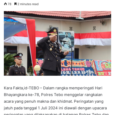
78
2 minutes read
Kara Fakta,id-TEBO – Dalam rangka memperingati Hari
Bhayangkara ke-78, Polres Tebo menggelar rangkaian
acara yang penuh makna dan khidmat. Peringatan yang
jatuh pada tanggal 1 Juli 2024 ini diawali dengan upacara
peringatan yang dilaksanakan di halaman Polres Tebo dan