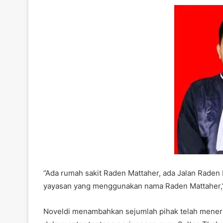
‘’Ada rumah sakit Raden Mattaher, ada Jalan Raden
yayasan yang menggunakan nama Raden Mattaher,’’ 
Noveldi menambahkan sejumlah pihak telah menerb