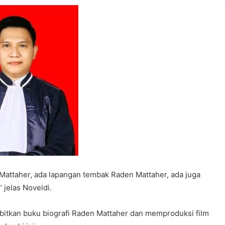
 Mattaher, ada lapangan tembak Raden Mattaher, ada juga
jelas Noveldi.
itkan buku biografi Raden Mattaher dan memproduksi film