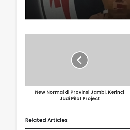
New Normal di Provinsi Jambi, Kerinci
Jadi Pilot Project
Related Articles