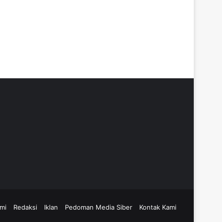
mi
Redaksi
Iklan
Pedoman Media Siber
Kontak Kami