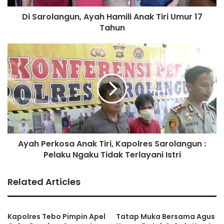
Di Sarolangun, Ayah Hamili Anak Tiri Umur 17
Tahun
Ayah Perkosa Anak Tiri, Kapolres Sarolangun :
Pelaku Ngaku Tidak Terlayani Istri
Related Articles
Kapolres Tebo Pimpin Apel
Tatap Muka Bersama Agus