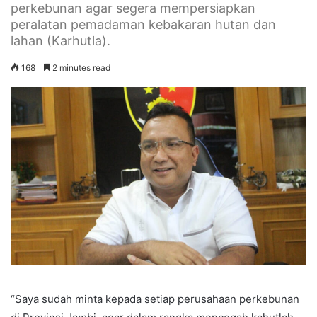
perkebunan agar segera mempersiapkan
peralatan pemadaman kebakaran hutan dan
lahan (Karhutla).
168
2 minutes read
“Saya sudah minta kepada setiap perusahaan perkebunan