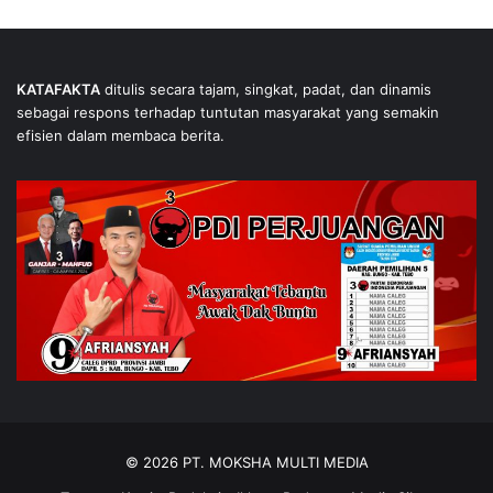
KATAFAKTA
ditulis secara tajam, singkat, padat, dan dinamis
sebagai respons terhadap tuntutan masyarakat yang semakin
efisien dalam membaca berita.
© 2026 PT. MOKSHA MULTI MEDIA