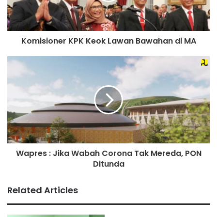
Komisioner KPK Keok Lawan Bawahan di MA
Wapres : Jika Wabah Corona Tak Mereda, PON
Ditunda
Related Articles