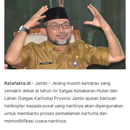
Katafakta.id
– Jambi – Jelang musim kemarau yang
semakin dekat di tahun ini Satgas Kebakaran Hutan dan
Lahan (Satgas Karhutla) Provinsi Jambi ajukan bantuan
helikopter kepada pusat yang nantinya akan dipergunakan
untuk membantu proses pemadaman karhutla dan
memodikfikasi cuaca nantinya.