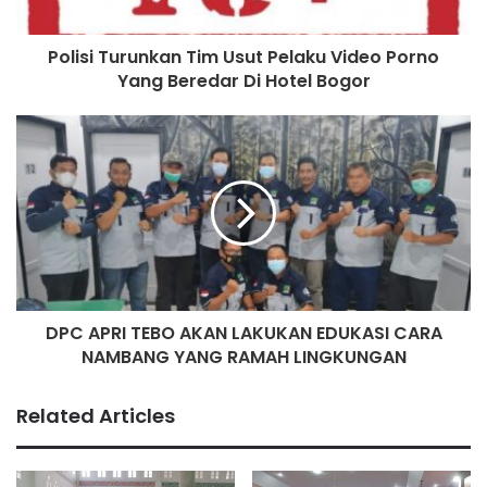
Polisi Turunkan Tim Usut Pelaku Video Porno
Yang Beredar Di Hotel Bogor
DPC APRI TEBO AKAN LAKUKAN EDUKASI CARA
NAMBANG YANG RAMAH LINGKUNGAN
Related Articles