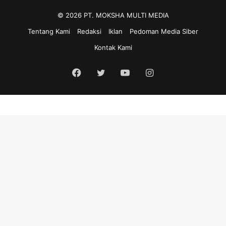
© 2026 PT. MOKSHA MULTI MEDIA
Tentang Kami
Redaksi
Iklan
Pedoman Media Siber
Kontak Kami
Facebook
Twitter
YouTube
Instagram