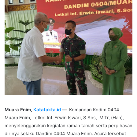
Muara Enim,
Katafakta.id
—
Komandan Kodim 0404
Muara Enim, Letkol Inf. Erwin Iswari, S.Sos,. M.Tr, (Han),
menyelenggarakan kegiatan ramah tamah serta perpihasan
dirinya selaku Dandim 0404 Muara Enim. Acara tersebut