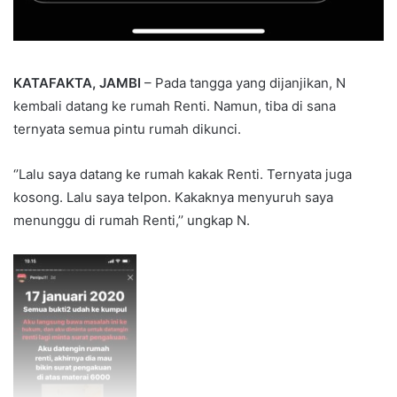
KATAFAKTA, JAMBI
– Pada tangga yang dijanjikan, N
kembali datang ke rumah Renti. Namun, tiba di sana
ternyata semua pintu rumah dikunci.
‘’Lalu saya datang ke rumah kakak Renti. Ternyata juga
kosong. Lalu saya telpon. Kakaknya menyuruh saya
menunggu di rumah Renti,’’ ungkap N.