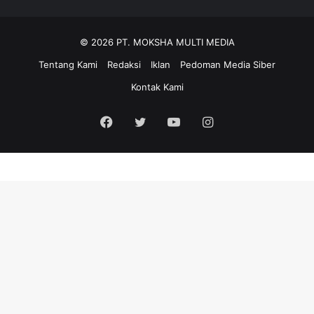
© 2026 PT. MOKSHA MULTI MEDIA
Tentang Kami
Redaksi
Iklan
Pedoman Media Siber
Kontak Kami
Facebook
Twitter
YouTube
Instagram