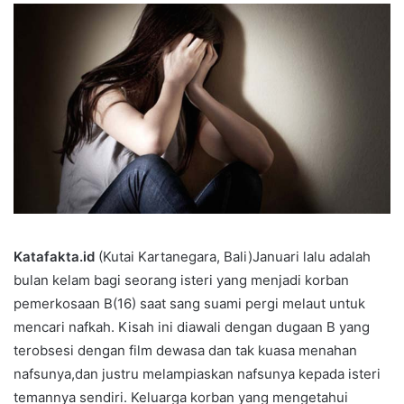
Katafakta.id
(Kutai Kartanegara, Bali)Januari lalu adalah
bulan kelam bagi seorang isteri yang menjadi korban
pemerkosaan B(16) saat sang suami pergi melaut untuk
mencari nafkah. Kisah ini diawali dengan dugaan B yang
terobsesi dengan film dewasa dan tak kuasa menahan
nafsunya,dan justru melampiaskan nafsunya kepada isteri
temannya sendiri. Keluarga korban yang mengetahui