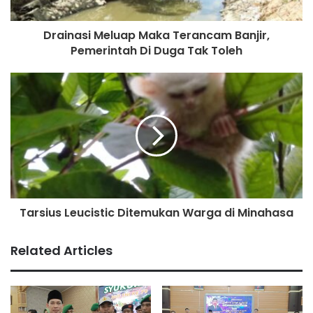
Drainasi Meluap Maka Terancam Banjir,
Pemerintah Di Duga Tak Toleh
Tarsius Leucistic Ditemukan Warga di Minahasa
Related Articles